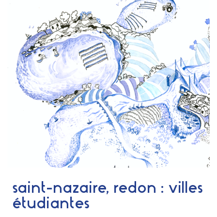
saint-nazaire, redon : villes
étudiantes