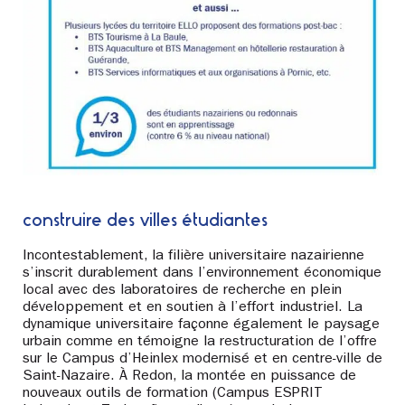
construire des villes étudiantes
Incontestablement, la filière universitaire nazairienne
s’inscrit durablement dans l’environnement économique
local avec des laboratoires de recherche en plein
développement et en soutien à l’effort industriel. La
dynamique universitaire façonne également le paysage
urbain comme en témoigne la restructuration de l’offre
sur le Campus d’Heinlex modernisé et en centre-ville de
Saint-Nazaire. À Redon, la montée en puissance de
nouveaux outils de formation (Campus ESPRIT