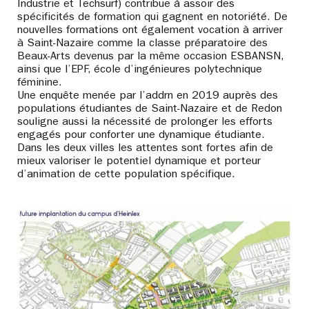
Industrie et Techsurf) contribue à assoir des
spécificités de formation qui gagnent en notoriété. De
nouvelles formations ont également vocation à arriver
à Saint-Nazaire comme la classe préparatoire des
Beaux-Arts devenus par la même occasion ESBANSN,
ainsi que l’EPF, école d’ingénieures polytechnique
féminine.
Une enquête menée par l’addrn en 2019 auprès des
populations étudiantes de Saint-Nazaire et de Redon
souligne aussi la nécessité de prolonger les efforts
engagés pour conforter une dynamique étudiante.
Dans les deux villes les attentes sont fortes afin de
mieux valoriser le potentiel dynamique et porteur
d’animation de cette population spécifique.