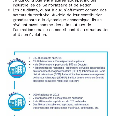
ce qui contribue entre autres aux spécificités
industrielles de Saint-Nazaire et de Redon.
Les étudiants, quant à eux, s’affirment comme des
acteurs du territoire. Au-delà de leur contribution
grandissante à la dynamique économique, ils se
révèlent aussi comme des stimulateurs de
l’animation urbaine en contribuant à sa structuration
et à son évolution.