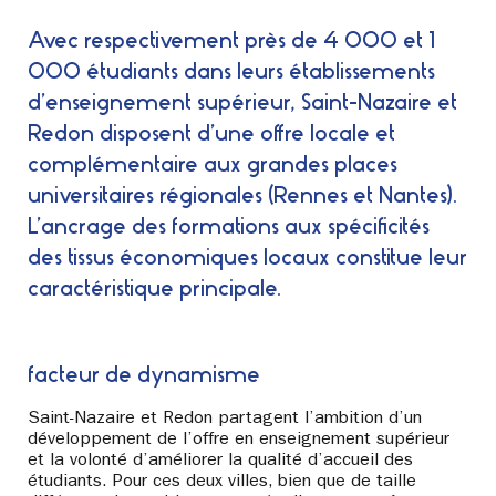
Avec respectivement près de 4 000 et 1
000 étudiants dans leurs établissements
d’enseignement supérieur, Saint-Nazaire et
Redon disposent d’une offre locale et
complémentaire aux grandes places
universitaires régionales (Rennes et Nantes).
L’ancrage des formations aux spécificités
des tissus économiques locaux constitue leur
caractéristique principale.
facteur de dynamisme
Saint-Nazaire et Redon partagent l’ambition d’un
développement de l’offre en enseignement supérieur
et la volonté d’améliorer la qualité d’accueil des
étudiants. Pour ces deux villes, bien que de taille