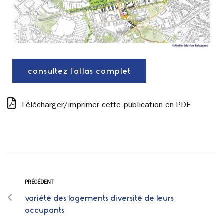
consultez l'atlas complet
Télécharger/imprimer cette publication en PDF
PRÉCÉDENT
variété des logements diversité de leurs
occupants