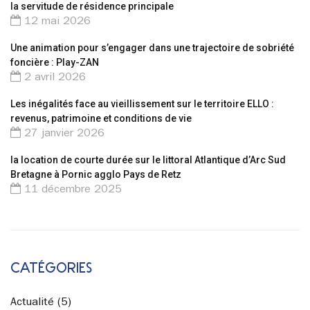
la servitude de résidence principale
12 mai 2026
Une animation pour s’engager dans une trajectoire de sobriété
foncière : Play-ZAN
2 avril 2026
Les inégalités face au vieillissement sur le territoire ELLO :
revenus, patrimoine et conditions de vie
27 janvier 2026
la location de courte durée sur le littoral Atlantique d’Arc Sud
Bretagne à Pornic agglo Pays de Retz
11 décembre 2025
CATÉGORIES
Actualité
(5)