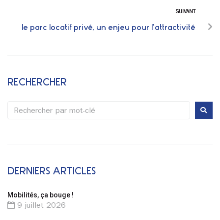
SUIVANT
le parc locatif privé, un enjeu pour l’attractivité
RECHERCHER
DERNIERS ARTICLES
Mobilités, ça bouge !
9 juillet 2026