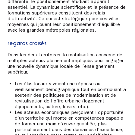
différente, le positionnement étudiant apparaît
essentiel. La dynamique scientifique et la présence de
formations supérieures constituent des relais
d’attractivité. Ce qui est stratégique pour ces villes
moyennes qui jouent leur positionnement d’équilibre
avec les grandes métropoles régionales.
regards croisés
Dans les deux territoires, la mobilisation concerne de
multiples acteurs pleinement impliqués pour engager
une nouvelle dynamique locale de l’enseignement
supérieur.
Les élus locaux y voient une réponse au
vieillissement démographique tout en contribuant à
soutenir des politiques de modernisation et de
revitalisation de l’offre urbaine (logement,
équipements, culture, loisirs, etc.).
Les acteurs économiques perçoivent l’opportunité
d’un territoire qui monte en compétences capable
de former une main d’œuvre qualifiée, plus
particulièrement dans des domaines d’excellence,