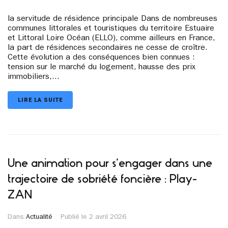
la servitude de résidence principale Dans de nombreuses
communes littorales et touristiques du territoire Estuaire
et Littoral Loire Océan (ELLO), comme ailleurs en France,
la part de résidences secondaires ne cesse de croître.
Cette évolution a des conséquences bien connues :
tension sur le marché du logement, hausse des prix
immobiliers,...
LIRE LA SUITE
Une animation pour s’engager dans une
trajectoire de sobriété foncière : Play-
ZAN
Dans
Actualité
Publié le
2 avril 2026