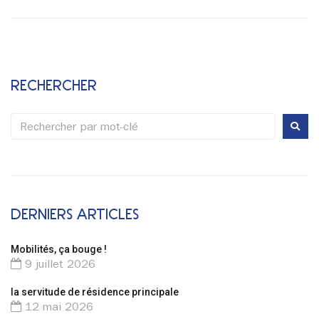
RECHERCHER
DERNIERS ARTICLES
Mobilités, ça bouge !
9 juillet 2026
la servitude de résidence principale
12 mai 2026