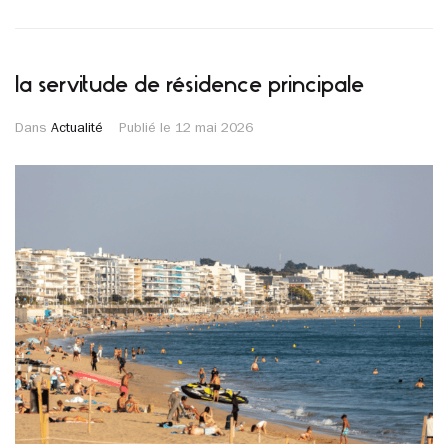
la servitude de résidence principale
Dans
Actualité
Publié le
12 mai 2026