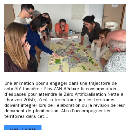
Une animation pour s’engager dans une trajectoire de
sobriété foncière : Play-ZAN Réduire la consommation
d’espaces pour atteindre le Zéro Artificialisation Nette à
l’horizon 2050, c’est la trajectoire que les territoires
doivent intégrer lors de l’élaboration ou la révision de leur
document de planification. Afin d’accompagner les
territoires dans cet...
LIRE LA SUITE