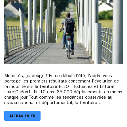
Mobilités, ça bouge ! En ce début d’été, l'addrn vous
partage les premiers résultats concernant l’évolution de
la mobilité sur le territoire ELLO – Estuaires et Littoral
Loire-Océan1. En 10 ans, 65 000 déplacements en moins
chaque jour Tout comme les tendances observées au
niveau national et départemental, le territoire...
LIRE LA SUITE