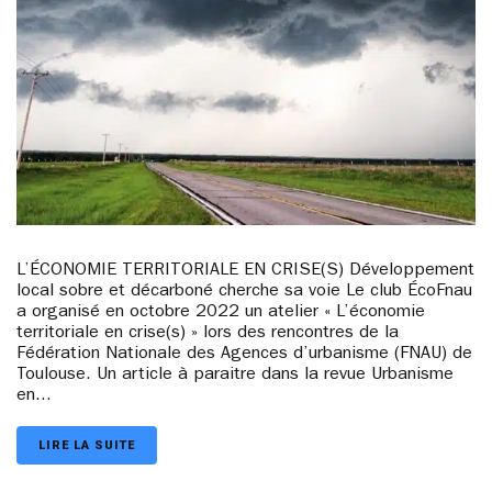
L’ÉCONOMIE TERRITORIALE EN CRISE(S) Développement
local sobre et décarboné cherche sa voie Le club ÉcoFnau
a organisé en octobre 2022 un atelier « L’économie
territoriale en crise(s) » lors des rencontres de la
Fédération Nationale des Agences d’urbanisme (FNAU) de
Toulouse. Un article à paraitre dans la revue Urbanisme
en...
LIRE LA SUITE