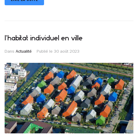
l’habitat individuel en ville
Dans
Actualité
Publié le
30 août 2023