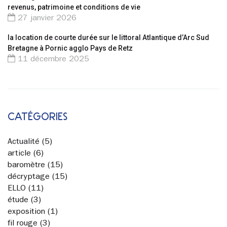
revenus, patrimoine et conditions de vie
27 janvier 2026
la location de courte durée sur le littoral Atlantique d’Arc Sud
Bretagne à Pornic agglo Pays de Retz
11 décembre 2025
CATÉGORIES
Actualité
(5)
article
(6)
baromètre
(15)
décryptage
(15)
ELLO
(11)
étude
(3)
exposition
(1)
fil rouge
(3)