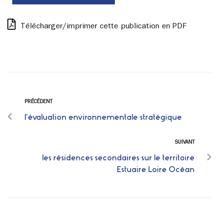
Télécharger/imprimer cette publication en PDF
PRÉCÉDENT
l’évaluation environnementale stratégique
SUIVANT
les résidences secondaires sur le territoire
Estuaire Loire Océan