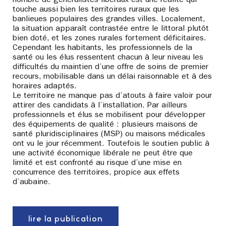
touche aussi bien les territoires ruraux que les
banlieues populaires des grandes villes. Localement,
la situation apparaît contrastée entre le littoral plutôt
bien doté, et les zones rurales fortement déficitaires.
Cependant les habitants, les professionnels de la
santé ou les élus ressentent chacun à leur niveau les
difficultés du maintien d’une offre de soins de premier
recours, mobilisable dans un délai raisonnable et à des
horaires adaptés.
Le territoire ne manque pas d’atouts à faire valoir pour
attirer des candidats à l’installation. Par ailleurs
professionnels et élus se mobilisent pour développer
des équipements de qualité : plusieurs maisons de
santé pluridisciplinaires (MSP) ou maisons médicales
ont vu le jour récemment. Toutefois le soutien public à
une activité économique libérale ne peut être que
limité et est confronté au risque d’une mise en
concurrence des territoires, propice aux effets
d’aubaine.
lire la publication