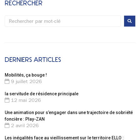
RECHERCHER
DERNIERS ARTICLES
Mobilités, ça bouge !
9 juillet 2026
la servitude de résidence principale
12 mai 2026
Une animation pour s’engager dans une trajectoire de sobriété
foncière : Play-ZAN
2 avril 2026
Les inégalités face au vieillissement sur le territoire ELLO :