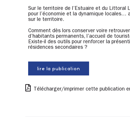
Sur le territoire de l’Estuaire et du Littoral
pour l’économie et la dynamique locales… au
sur le territoire.
Comment dès lors conserver voire retrouver 
d’habitants permanents, l’accueil de touris
Existe-il des outils pour renforcer la présen
résidences secondaires ?
lire la publication
Télécharger/imprimer cette publication e