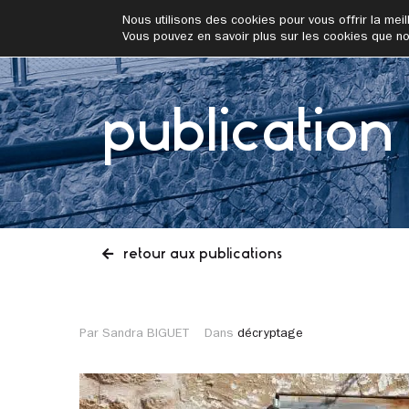
addrn
Nous utilisons des cookies pour vous offrir la meil
Vous pouvez en savoir plus sur les cookies que no
publication
retour aux publications
Par Sandra BIGUET
Dans
décryptage