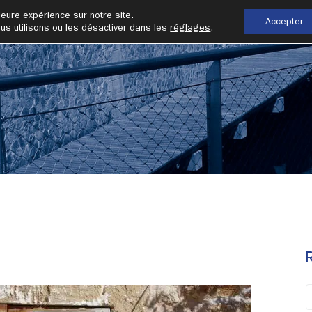
leure expérience sur notre site.
Accepter
us utilisons ou les désactiver dans les
réglages
.