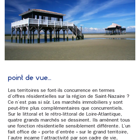
point de vue…
Les territoires se font-ils concurrence en termes
d’offres résidentielles sur la région de Saint-Nazaire ?
Ce n’est pas si sûr. Les marchés immobiliers y sont
peut-être plus complémentaires que concurrentiels.
Sur le littoral et le rétro-littoral de Loire-Atlantique,
quatre grands marchés se dessinent. Ils amènent tous
une fonction résidentielle sensiblement différente. L’un
fait office de « porte d’entrée » sur le grand territoire,
l’autre incarne l’attractivité par son cadre de vie,