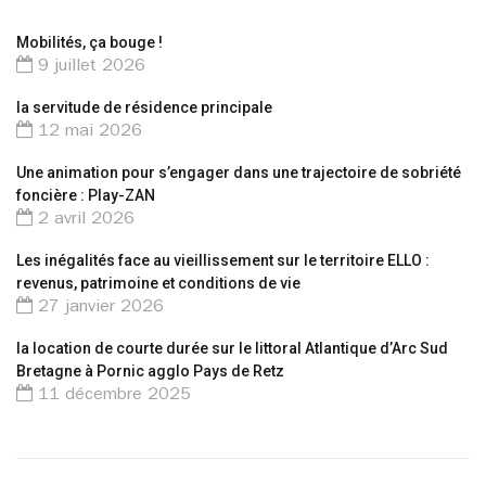
Mobilités, ça bouge !
9 juillet 2026
la servitude de résidence principale
12 mai 2026
Une animation pour s’engager dans une trajectoire de sobriété
foncière : Play-ZAN
2 avril 2026
Les inégalités face au vieillissement sur le territoire ELLO :
revenus, patrimoine et conditions de vie
27 janvier 2026
la location de courte durée sur le littoral Atlantique d’Arc Sud
Bretagne à Pornic agglo Pays de Retz
11 décembre 2025