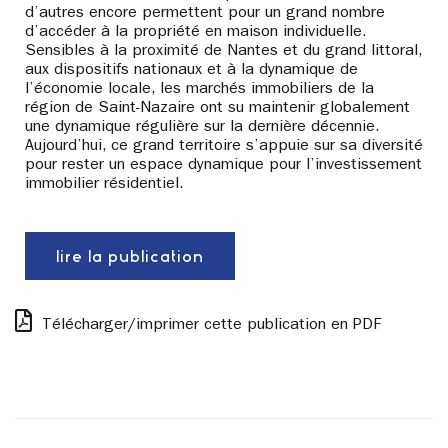
d’autres encore permettent pour un grand nombre
d’accéder à la propriété en maison individuelle.
Sensibles à la proximité de Nantes et du grand littoral,
aux dispositifs nationaux et à la dynamique de
l’économie locale, les marchés immobiliers de la
région de Saint-Nazaire ont su maintenir globalement
une dynamique régulière sur la dernière décennie.
Aujourd’hui, ce grand territoire s’appuie sur sa diversité
pour rester un espace dynamique pour l’investissement
immobilier résidentiel.
lire la publication
Télécharger/imprimer cette publication en PDF